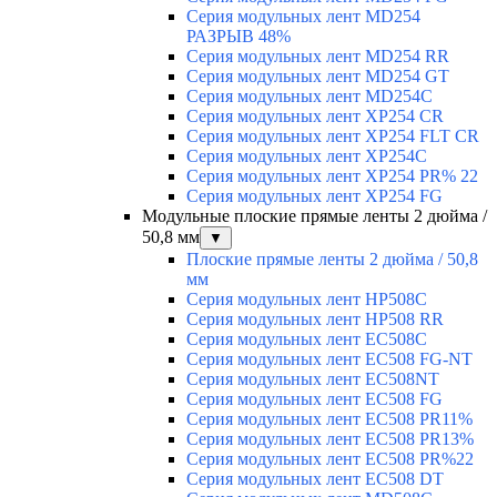
Серия модульных лент MD254
РАЗРЫВ 48%
Серия модульных лент MD254 RR
Серия модульных лент MD254 GT
Серия модульных лент MD254C
Серия модульных лент XP254 CR
Серия модульных лент XP254 FLT CR
Серия модульных лент XP254C
Серия модульных лент XP254 PR% 22
Серия модульных лент XP254 FG
Модульные плоские прямые ленты 2 дюйма /
50,8 мм
▼
Плоские прямые ленты 2 дюйма / 50,8
мм
Серия модульных лент HP508C
Серия модульных лент HP508 RR
Серия модульных лент EC508C
Серия модульных лент EC508 FG-NT
Серия модульных лент EC508NT
Серия модульных лент EC508 FG
Серия модульных лент EC508 PR11%
Серия модульных лент EC508 PR13%
Серия модульных лент EC508 PR%22
Серия модульных лент EC508 DT