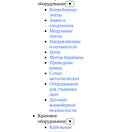
оборудование
▼
Конвейерные
ленты
Замки и
соединения
Модульные
ленты
Направляющие
и натяжители
Цепи
Мотор-барабаны
Приводные
ремни
Сетки
металлические
Оборудование
для стыковки
лент
Датчики
конвейерной
безопасности
Крановое
оборудование
▼
Кабельные