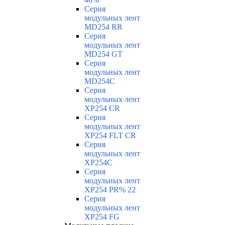
Серия
модульных лент
MD254 RR
Серия
модульных лент
MD254 GT
Серия
модульных лент
MD254C
Серия
модульных лент
XP254 CR
Серия
модульных лент
XP254 FLT CR
Серия
модульных лент
XP254C
Серия
модульных лент
XP254 PR% 22
Серия
модульных лент
XP254 FG