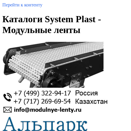
Перейти к контенту
Каталоги System Plast -
Модульные ленты