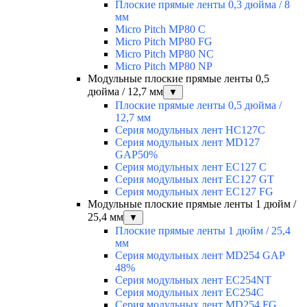
Плоские прямые ленты 0,3 дюйма / 8
мм
Micro Pitch MP80 С
Micro Pitch MP80 FG
Micro Pitch MP80 NС
Micro Pitch MP80 NP
Модульные плоские прямые ленты 0,5
дюйма / 12,7 мм
▼
Плоские прямые ленты 0,5 дюйма /
12,7 мм
Серия модульных лент HC127C
Серия модульных лент MD127
GAP50%
Серия модульных лент EC127 С
Серия модульных лент EC127 GT
Серия модульных лент EC127 FG
Модульные плоские прямые ленты 1 дюйм /
25,4 мм
▼
Плоские прямые ленты 1 дюйм / 25,4
мм
Серия модульных лент MD254 GAP
48%
Серия модульных лент EC254NT
Серия модульных лент EC254C
Серия модульных лент MD254 FG