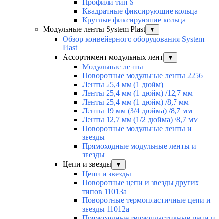
Профили тип S
Квадратные фиксирующие кольца
Круглые фиксирующие кольца
Модульные ленты System Plast
▼
Обзор конвейерного оборудования System
Plast
Ассортимент модульных лент
▼
Модульные ленты
Поворотные модульные ленты 2256
Ленты 25,4 мм (1 дюйм)
Ленты 25,4 мм (1 дюйм) /12,7 мм
Ленты 25,4 мм (1 дюйм) /8,7 мм
Ленты 19 мм (3/4 дюйма) /8,7 мм
Ленты 12,7 мм (1/2 дюйма) /8,7 мм
Поворотные модульные ленты и
звезды
Прямоходные модульные ленты и
звезды
Цепи и звезды
▼
Цепи и звезды
Поворотные цепи и звезды других
типов 11013а
Поворотные термопластичные цепи и
звезды 11012а
Прямоходные термопластичные цепи и