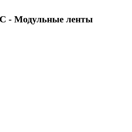
C - Модульные ленты