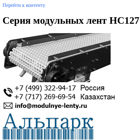
Перейти к контенту
Серия модульных лент HC127