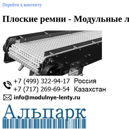
Перейти к контенту
Плоские ремни - Модульные 