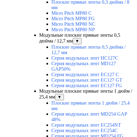
Плоские прямые ленты 0,3 дюйма / 8
мм
Micro Pitch MP80 С
Micro Pitch MP80 FG
Micro Pitch MP80 NС
Micro Pitch MP80 NP
Модульные плоские прямые ленты 0,5
дюйма / 12,7 мм
▼
Плоские прямые ленты 0,5 дюйма /
12,7 мм
Серия модульных лент HC127C
Серия модульных лент MD127
GAP50%
Серия модульных лент EC127 С
Серия модульных лент EC127 GT
Серия модульных лент EC127 FG
Модульные плоские прямые ленты 1 дюйм /
25,4 мм
▼
Плоские прямые ленты 1 дюйм / 25,4
мм
Серия модульных лент MD254 GAP
48%
Серия модульных лент EC254NT
Серия модульных лент EC254C
Серия модульных лент MD254 FG