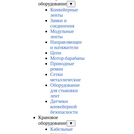
оборудование
▼
Конвейерные
ленты
Замки и
соединения
Модульные
ленты
Направляющие
и натяжители
Цепи
Мотор-барабаны
Приводные
ремни
Сетки
металлические
Оборудование
для стыковки
лент
Датчики
конвейерной
безопасности
Крановое
оборудование
▼
Кабельные