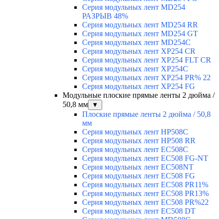
Серия модульных лент MD254
РАЗРЫВ 48%
Серия модульных лент MD254 RR
Серия модульных лент MD254 GT
Серия модульных лент MD254C
Серия модульных лент XP254 CR
Серия модульных лент XP254 FLT CR
Серия модульных лент XP254C
Серия модульных лент XP254 PR% 22
Серия модульных лент XP254 FG
Модульные плоские прямые ленты 2 дюйма /
50,8 мм
▼
Плоские прямые ленты 2 дюйма / 50,8
мм
Серия модульных лент HP508C
Серия модульных лент HP508 RR
Серия модульных лент EC508C
Серия модульных лент EC508 FG-NT
Серия модульных лент EC508NT
Серия модульных лент EC508 FG
Серия модульных лент EC508 PR11%
Серия модульных лент EC508 PR13%
Серия модульных лент EC508 PR%22
Серия модульных лент EC508 DT