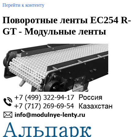
Перейти к контенту
Поворотные ленты EC254 R-
GT - Модульные ленты