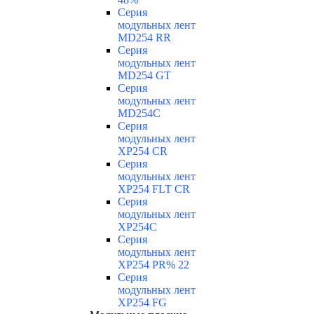
Серия
модульных лент
MD254 RR
Серия
модульных лент
MD254 GT
Серия
модульных лент
MD254C
Серия
модульных лент
XP254 CR
Серия
модульных лент
XP254 FLT CR
Серия
модульных лент
XP254C
Серия
модульных лент
XP254 PR% 22
Серия
модульных лент
XP254 FG