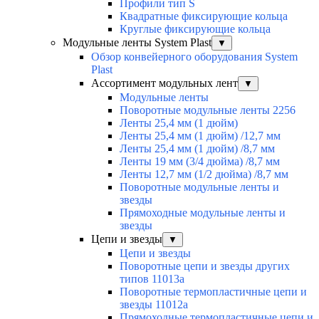
Профили тип S
Квадратные фиксирующие кольца
Круглые фиксирующие кольца
Модульные ленты System Plast
▼
Обзор конвейерного оборудования System
Plast
Ассортимент модульных лент
▼
Модульные ленты
Поворотные модульные ленты 2256
Ленты 25,4 мм (1 дюйм)
Ленты 25,4 мм (1 дюйм) /12,7 мм
Ленты 25,4 мм (1 дюйм) /8,7 мм
Ленты 19 мм (3/4 дюйма) /8,7 мм
Ленты 12,7 мм (1/2 дюйма) /8,7 мм
Поворотные модульные ленты и
звезды
Прямоходные модульные ленты и
звезды
Цепи и звезды
▼
Цепи и звезды
Поворотные цепи и звезды других
типов 11013а
Поворотные термопластичные цепи и
звезды 11012а
Прямоходные термопластичные цепи и