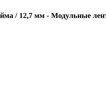
йма / 12,7 мм - Модульные ле