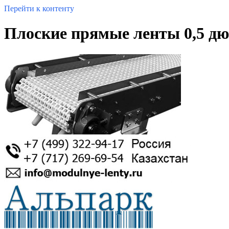
Перейти к контенту
Плоские прямые ленты 0,5 дю