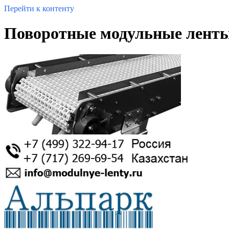
Перейти к контенту
Поворотные модульные ленты