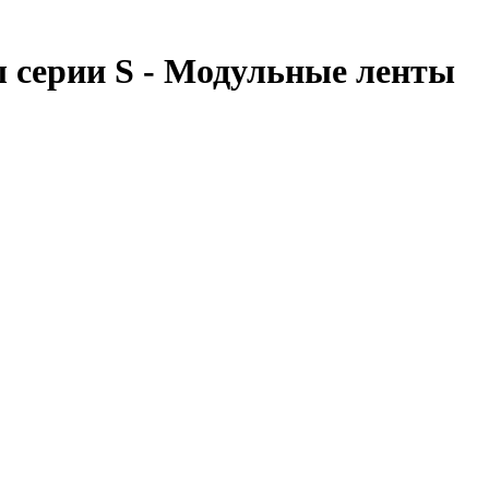
 серии S - Модульные ленты