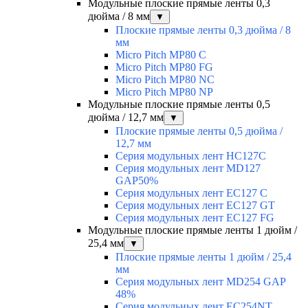
Модульные плоские прямые ленты 0,3
дюйма / 8 мм
▼
Плоские прямые ленты 0,3 дюйма / 8
мм
Micro Pitch MP80 С
Micro Pitch MP80 FG
Micro Pitch MP80 NС
Micro Pitch MP80 NP
Модульные плоские прямые ленты 0,5
дюйма / 12,7 мм
▼
Плоские прямые ленты 0,5 дюйма /
12,7 мм
Серия модульных лент HC127C
Серия модульных лент MD127
GAP50%
Серия модульных лент EC127 С
Серия модульных лент EC127 GT
Серия модульных лент EC127 FG
Модульные плоские прямые ленты 1 дюйм /
25,4 мм
▼
Плоские прямые ленты 1 дюйм / 25,4
мм
Серия модульных лент MD254 GAP
48%
Серия модульных лент EC254NT