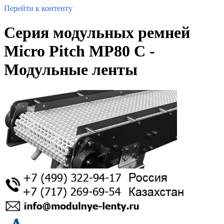
Перейти к контенту
Серия модульных ремней
Micro Pitch MP80 С -
Модульные ленты