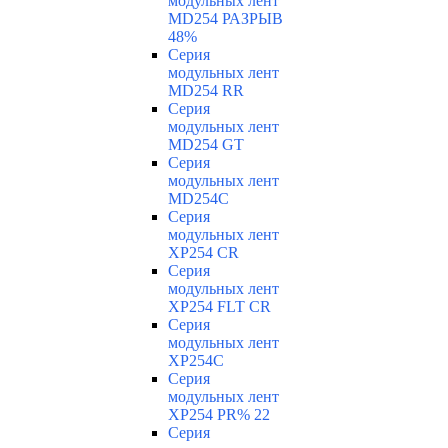
модульных лент
MD254 РАЗРЫВ
48%
Серия
модульных лент
MD254 RR
Серия
модульных лент
MD254 GT
Серия
модульных лент
MD254C
Серия
модульных лент
XP254 CR
Серия
модульных лент
XP254 FLT CR
Серия
модульных лент
XP254C
Серия
модульных лент
XP254 PR% 22
Серия