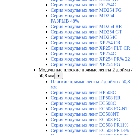
Серия модульных лент EC254C
Серия модульных лент MD254 FG
Серия модульных лент MD254
РАЗРЫВ 48%
Серия модульных лент MD254 RR
Серия модульных лент MD254 GT
Серия модульных лент MD254C
Серия модульных лент XP254 CR
Серия модульных лент XP254 FLT CR
Серия модульных лент XP254C
Серия модульных лент XP254 PR% 22
Серия модульных лент XP254 FG
Модульные плоские прямые ленты 2 дюйма /
50,8 мм
▼
Плоские прямые ленты 2 дюйма / 50,8
мм
Серия модульных лент HP508C
Серия модульных лент HP508 RR
Серия модульных лент EC508C
Серия модульных лент EC508 FG-NT
Серия модульных лент EC508NT
Серия модульных лент EC508 FG
Серия модульных лент EC508 PR11%
Серия модульных лент EC508 PR13%